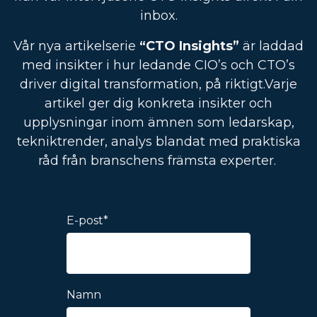
inbox.
Vår nya artikelserie
“CTO Insights”
är laddad
med insikter i hur ledande CIO’s och CTO’s
driver digital transformation, på riktigt.
Varje
artikel ger dig konkreta insikter och
upplysningar inom ämnen som ledarskap,
tekniktrender, analys blandat med praktiska
råd från branschens främsta experter.
E-post
*
Namn