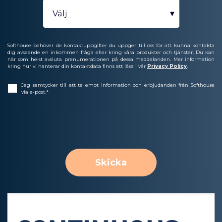
Softhouse behöver de kontaktuppgifter du uppger till oss för att kunna kontakta
dig avseende en inkommen fråga eller kring våra produkter och tjänster. Du kan
när som helst avsluta prenumerationen på dessa meddelanden. Mer information
kring hur vi hanterar din kontaktdata finns att läsa i vår
Privacy Policy
.
Jag samtycker till att ta emot information och erbjudanden från Softhouse
via e-post.
*