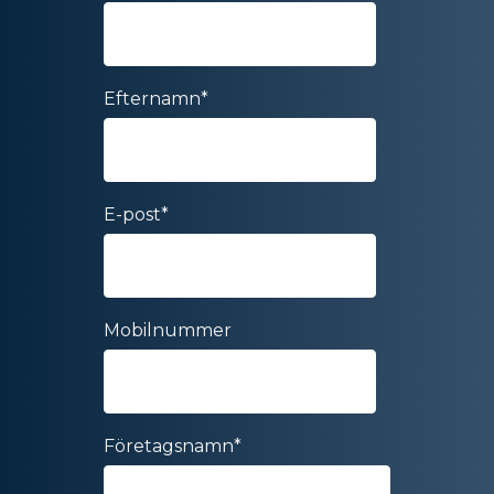
Efternamn
*
E-post
*
Mobilnummer
Företagsnamn
*