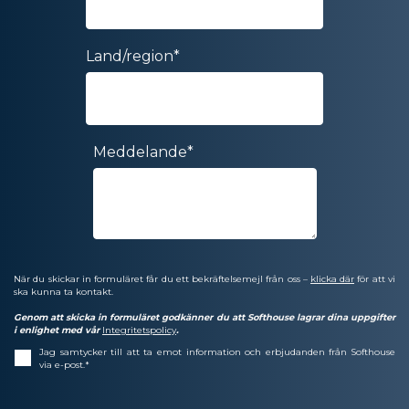
Land/region
*
Meddelande
*
När du skickar in formuläret får du ett bekräftelsemejl från oss –
klicka där
för att vi
ska kunna ta kontakt.
Genom att skicka in formuläret godkänner du att Softhouse lagrar dina uppgifter
i enlighet med vår
Integritetspolicy
.
Jag samtycker till att ta emot information och erbjudanden från Softhouse
via e-post.
*